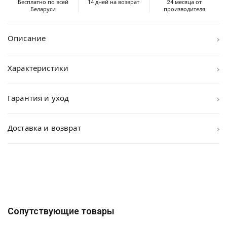
Бесплатно по всей
14 дней на возврат
24 месяца от
Беларуси
производителя
›
Описание
›
Характеристики
›
Гарантия и уход
›
Доставка и возврат
Сопутствующие товары