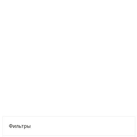
Фильтры