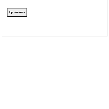
Применить