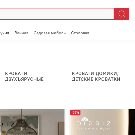
Кухня
Ванная
Садовая мебель
Столовая
КРОВАТИ
КРОВАТИ ДОМИКИ,
ДВУХЪЯРУСНЫЕ
ДЕТСКИЕ КРОВАТКИ
-38%