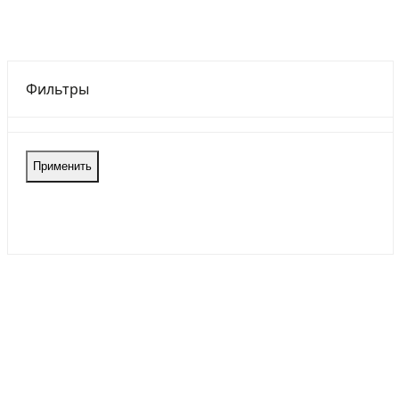
Фильтры
Применить