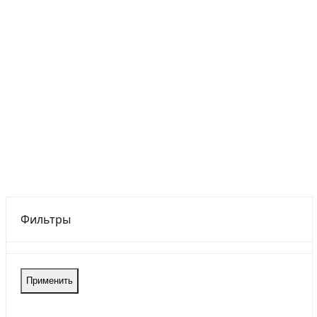
Фильтры
Применить