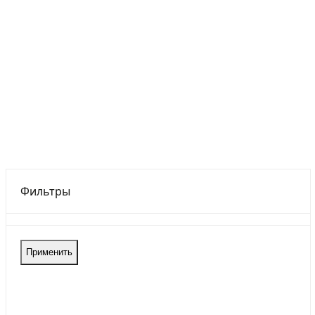
Фильтры
Применить