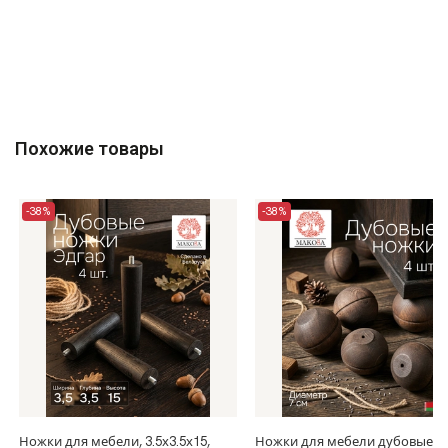
Похожие товары
-38%
-38%
Ножки для мебели, 3.5х3.5х15,
Ножки для мебели дубовые,