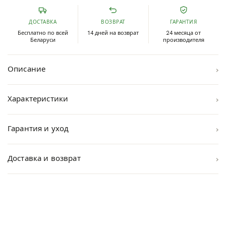
ДОСТАВКА
ВОЗВРАТ
ГАРАНТИЯ
Бесплатно по всей
14 дней на возврат
24 месяца от
Беларуси
производителя
›
Описание
›
Характеристики
›
Гарантия и уход
›
Доставка и возврат