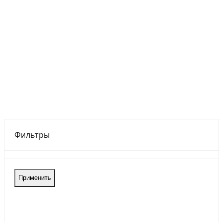
Фильтры
Применить