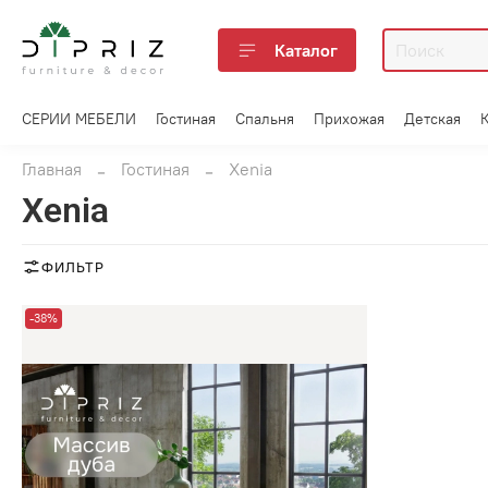
Каталог
СЕРИИ МЕБЕЛИ
Гостиная
Спальня
Прихожая
Детская
Главная
Гостиная
Xenia
Xenia
ФИЛЬТР
-38%