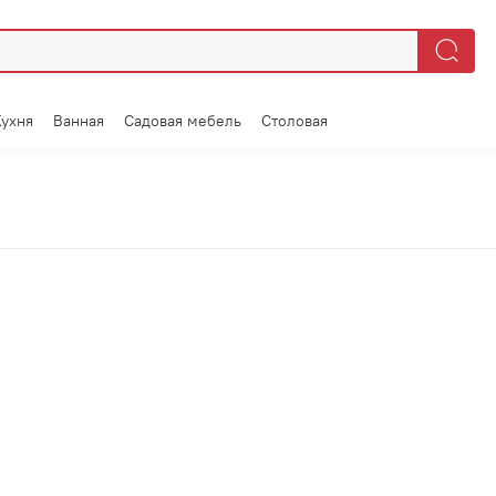
Кухня
Ванная
Садовая мебель
Столовая