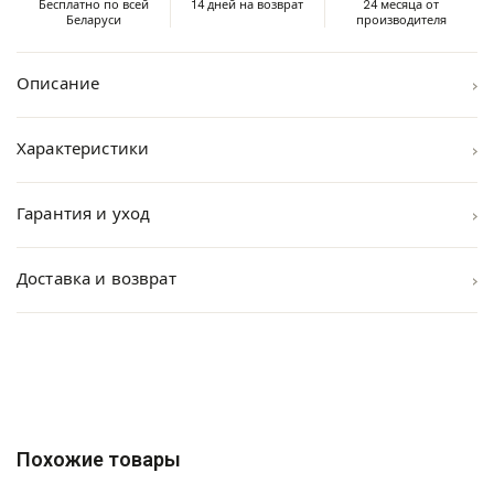
Бесплатно по всей
14 дней на возврат
24 месяца от
Беларуси
производителя
›
Описание
›
Характеристики
›
Гарантия и уход
›
Доставка и возврат
Похожие товары