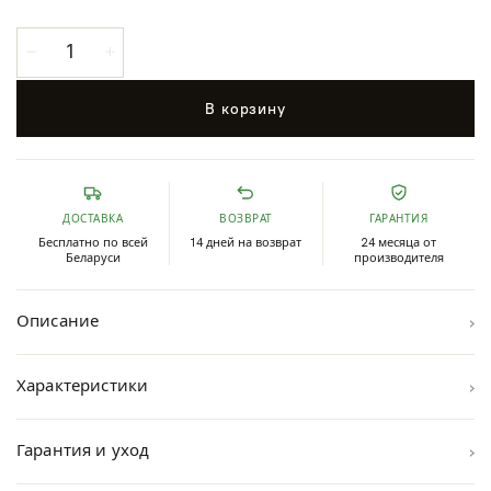
В корзину
ДОСТАВКА
ВОЗВРАТ
ГАРАНТИЯ
Бесплатно по всей
14 дней на возврат
24 месяца от
Беларуси
производителя
›
Описание
›
Характеристики
›
Гарантия и уход