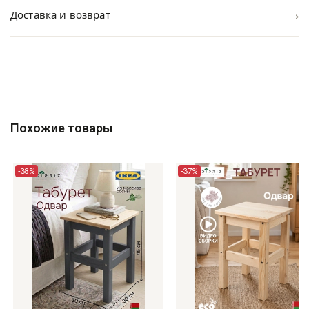
›
Доставка и возврат
Похожие товары
-38%
-37%