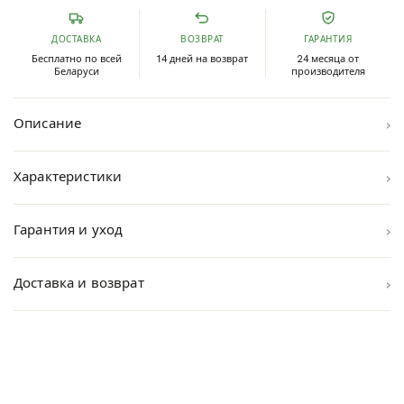
ДОСТАВКА
ВОЗВРАТ
ГАРАНТИЯ
Бесплатно по всей
14 дней на возврат
24 месяца от
Беларуси
производителя
›
Описание
›
Характеристики
›
Гарантия и уход
›
Доставка и возврат