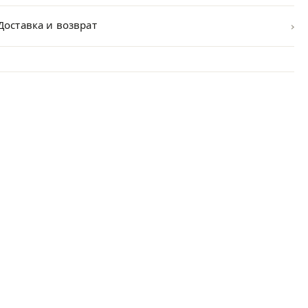
›
Доставка и возврат