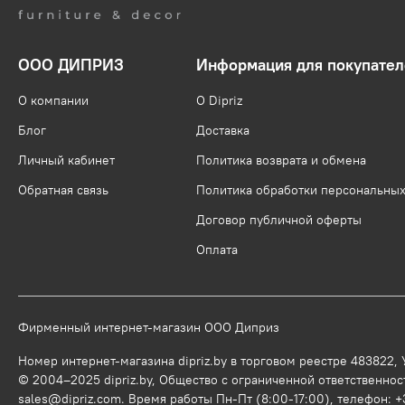
ООО ДИПРИЗ
Информация для покупател
О компании
О Dipriz
Блог
Доставка
Личный кабинет
Политика возврата и обмена
Обратная связь
Политика обработки персональны
Договор публичной оферты
Оплата
Фирменный интернет-магазин ООО Диприз
Номер интернет-магазина dipriz.by в торговом реестре 483822,
© 2004–2025 dipriz.by, Общество с ограниченной ответственност
sales@dipriz.com. Время работы Пн-Пт (8:00-17:00), телефон: +