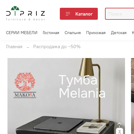
Каталог
СЕРИИ МЕБЕЛИ
Гостиная
Спальня
Прихожая
Детская
Главная
Распродажа до −50%