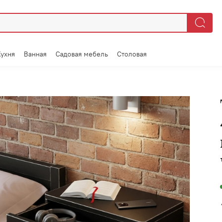
Кухня
Ванная
Садовая мебель
Столовая