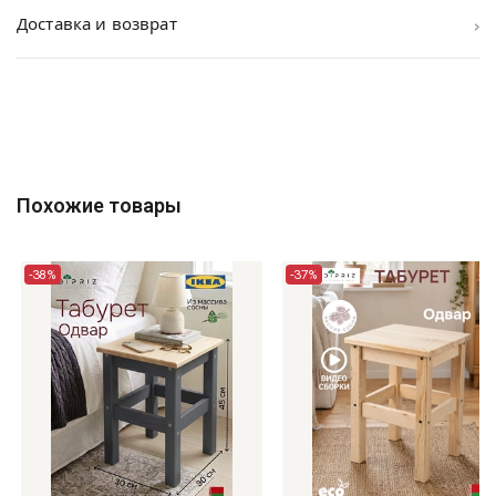
›
Доставка и возврат
Похожие товары
-38%
-37%