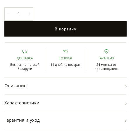
В корзину
ДОСТАВКА
ВОЗВРАТ
ГАРАНТИЯ
Бесплатно по всей
14 дней на возврат
24 месяца от
Беларуси
производителя
›
Описание
›
Характеристики
›
Гарантия и уход