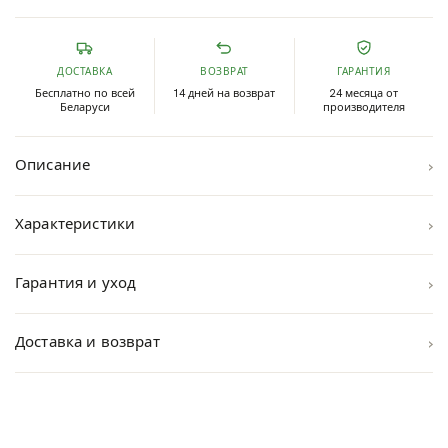
ДОСТАВКА
ВОЗВРАТ
ГАРАНТИЯ
Бесплатно по всей
14 дней на возврат
24 месяца от
Беларуси
производителя
›
Описание
›
Характеристики
›
Гарантия и уход
›
Доставка и возврат