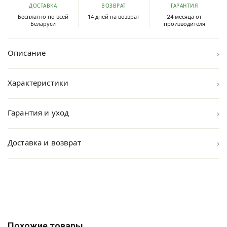
ДОСТАВКА
ВОЗВРАТ
ГАРАНТИЯ
Бесплатно по всей
14 дней на возврат
24 месяца от
Беларуси
производителя
›
Описание
›
Характеристики
›
Гарантия и уход
›
Доставка и возврат
Похожие товары