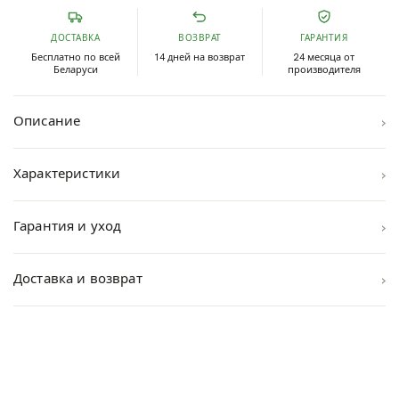
ДОСТАВКА
ВОЗВРАТ
ГАРАНТИЯ
Бесплатно по всей
14 дней на возврат
24 месяца от
Беларуси
производителя
›
Описание
›
Характеристики
›
Гарантия и уход
›
Доставка и возврат