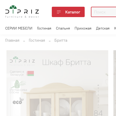
Каталог
СЕРИИ МЕБЕЛИ
Гостиная
Спальня
Прихожая
Детская
Главная
Гостиная
Бритта