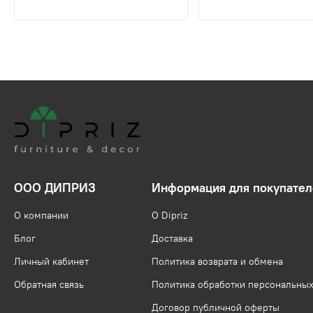
ООО ДИПРИЗ
Информация для покупател
О компании
О Dipriz
Блог
Доставка
Личный кабинет
Политика возврата и обмена
Обратная связь
Политика обработки персональны
Договор публичной оферты