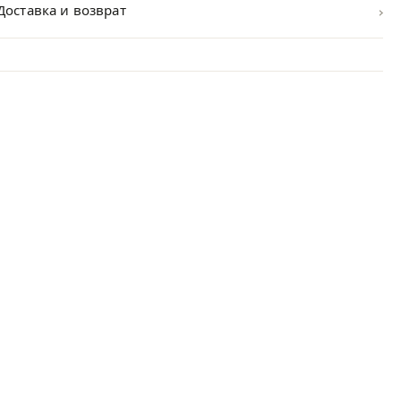
›
Доставка и возврат