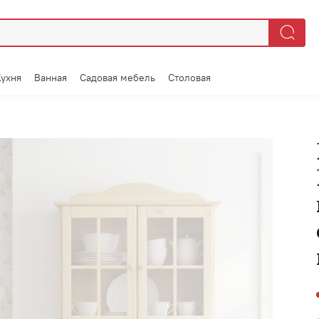
Кухня
Ванная
Садовая мебель
Столовая