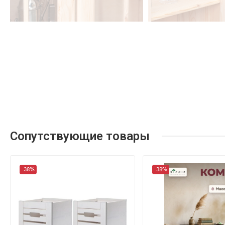
Сопутствующие товары
-38%
-38%