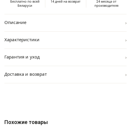
Бесплатно по всей
14 дней на возврат
24 месяца от
Беларуси
производителя
›
Описание
›
Характеристики
›
Гарантия и уход
›
Доставка и возврат
Похожие товары