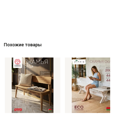
Похожие товары