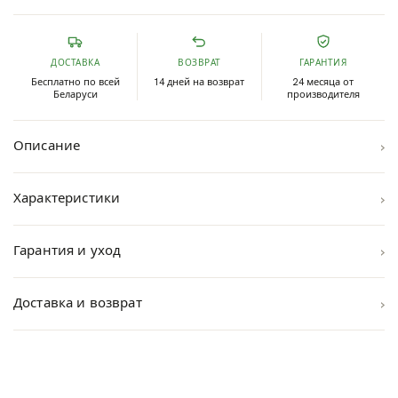
ДОСТАВКА
ВОЗВРАТ
ГАРАНТИЯ
Бесплатно по всей
14 дней на возврат
24 месяца от
Беларуси
производителя
›
Описание
›
Характеристики
›
Гарантия и уход
›
Доставка и возврат