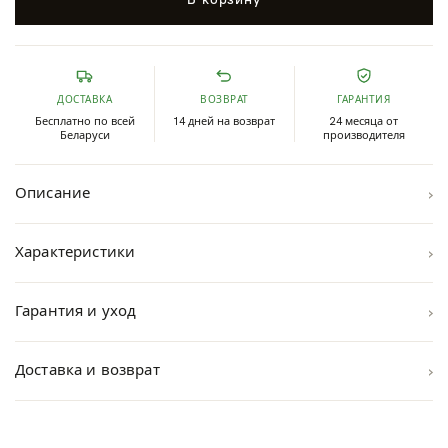
ДОСТАВКА
ВОЗВРАТ
ГАРАНТИЯ
Бесплатно по всей
14 дней на возврат
24 месяца от
Беларуси
производителя
›
Описание
›
Характеристики
›
Гарантия и уход
›
Доставка и возврат