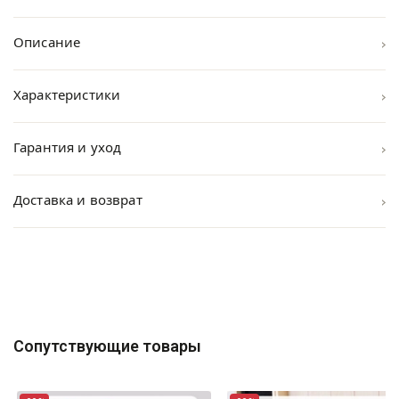
›
Описание
›
Характеристики
›
Гарантия и уход
›
Доставка и возврат
Сопутствующие товары