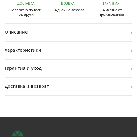
ДОСТАВКА
ВОЗВРАТ
ГАРАНТИЯ
Бесплатно по всей
14 дней на возврат
24 месяца от
Беларуси
производителя
›
Описание
›
Характеристики
›
Гарантия и уход
›
Доставка и возврат