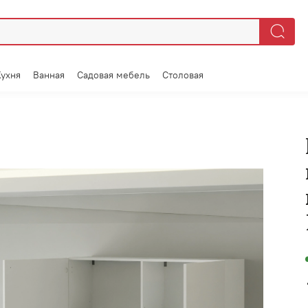
Кухня
Ванная
Садовая мебель
Столовая