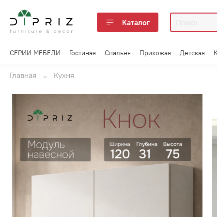
Каталог
СЕРИИ МЕБЕЛИ
Гостиная
Спальня
Прихожая
Детская
Главная
Кухня