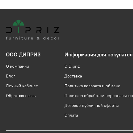
ООО ДИПРИЗ
Информация для покупател
О компании
О Dipriz
Блог
Доставка
Личный кабинет
Политика возврата и обмена
Обратная связь
Политика обработки персональны
Договор публичной оферты
Оплата