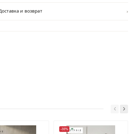
›
Доставка и возврат
-38%