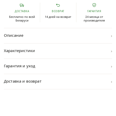
ДОСТАВКА
ВОЗВРАТ
ГАРАНТИЯ
Бесплатно по всей
14 дней на возврат
24 месяца от
Беларуси
производителя
›
Описание
›
Характеристики
›
Гарантия и уход
›
Доставка и возврат