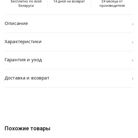
Бесплатно по всей
14 дней на возврат
24 месяца от
Беларуси
производителя
›
Описание
›
Характеристики
›
Гарантия и уход
›
Доставка и возврат
Похожие товары