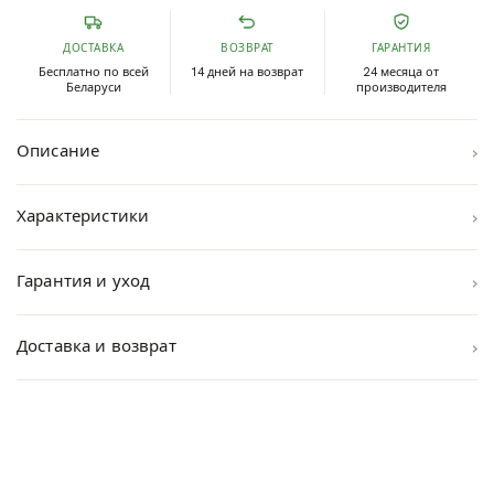
ДОСТАВКА
ВОЗВРАТ
ГАРАНТИЯ
Бесплатно по всей
14 дней на возврат
24 месяца от
Беларуси
производителя
›
Описание
›
Характеристики
›
Гарантия и уход
›
Доставка и возврат