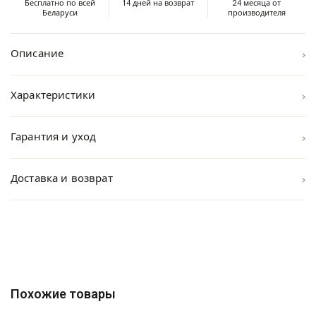
Бесплатно по всей
14 дней на возврат
24 месяца от
Беларуси
производителя
›
Описание
›
Характеристики
›
Гарантия и уход
›
Доставка и возврат
Похожие товары