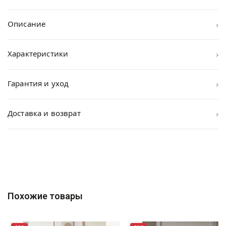
›
Описание
›
Характеристики
›
Гарантия и уход
›
Доставка и возврат
Похожие товары