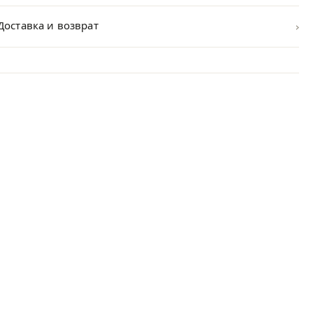
›
Доставка и возврат