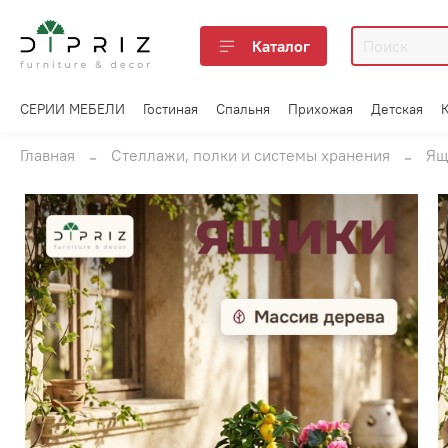
Каталог
СЕРИИ МЕБЕЛИ
Гостиная
Спальня
Прихожая
Детская
Главная
Стеллажи, полки и системы хранения
Ящ