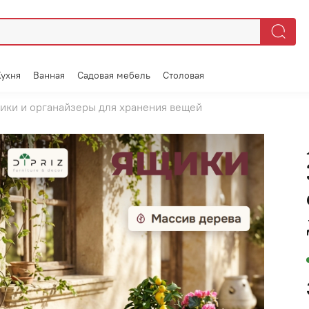
Кухня
Ванная
Садовая мебель
Столовая
ики и органайзеры для хранения вещей