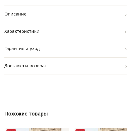
›
Описание
›
Характеристики
›
Гарантия и уход
›
Доставка и возврат
Похожие товары