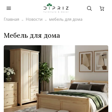
Главная
Новости
мебель для дома
мебель для дома