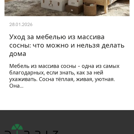
28.01.2026
Уход за мебелью из массива
сосны: что можно и нельзя делать
дома
Мебель из массива сосны – одна из самых
благодарных, если знать, как за ней
ухаживать. Сосна тёплая, живая, уютная.
Она...