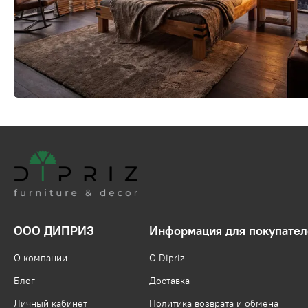
ООО ДИПРИЗ
Информация для покупател
О компании
О Dipriz
Блог
Доставка
Личный кабинет
Политика возврата и обмена