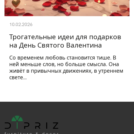
10.02.2026
Трогательные идеи для подарков
на День Святого Валентина
Со временем любовь становится тише. В
ней меньше слов, но больше смысла. Она
живёт в привычных движениях, в утреннем
свете...