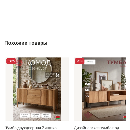
Похожие товары
-38%
-38%
Тумба двухдверная 2 ящика
Дизайнерская тумба под