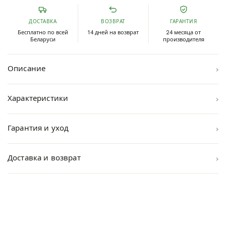
ДОСТАВКА
ВОЗВРАТ
ГАРАНТИЯ
Бесплатно по всей
14 дней на возврат
24 месяца от
Беларуси
производителя
›
Описание
›
Характеристики
›
Гарантия и уход
›
Доставка и возврат