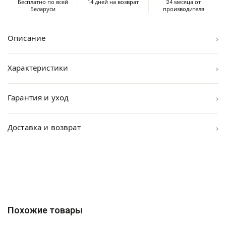
Бесплатно по всей
14 дней на возврат
24 месяца от
Беларуси
производителя
›
Описание
›
Характеристики
›
Гарантия и уход
›
Доставка и возврат
Похожие товары