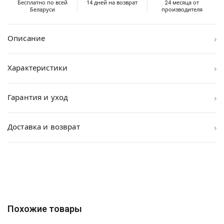
Бесплатно по всей
14 дней на возврат
24 месяца от
Беларуси
производителя
›
Описание
›
Характеристики
›
Гарантия и уход
›
Доставка и возврат
Похожие товары