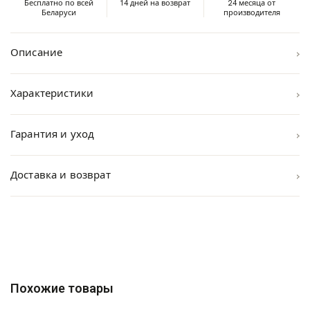
Бесплатно по всей
14 дней на возврат
24 месяца от
Беларуси
производителя
›
Описание
›
Характеристики
›
Гарантия и уход
›
Доставка и возврат
Похожие товары