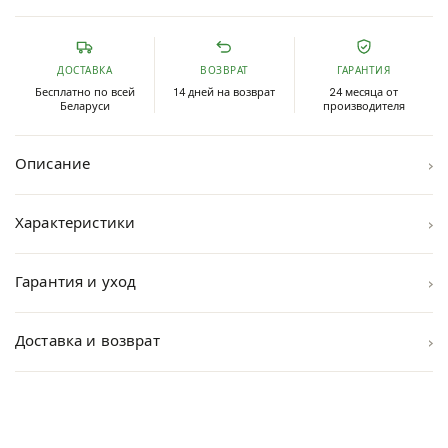
ДОСТАВКА
ВОЗВРАТ
ГАРАНТИЯ
Бесплатно по всей
14 дней на возврат
24 месяца от
Беларуси
производителя
›
Описание
›
Характеристики
›
Гарантия и уход
›
Доставка и возврат