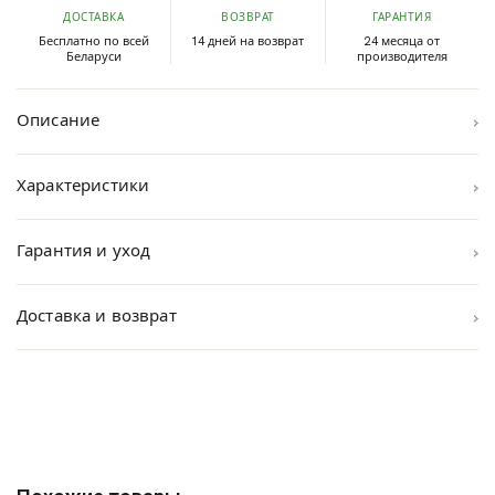
ДОСТАВКА
ВОЗВРАТ
ГАРАНТИЯ
Бесплатно по всей
14 дней на возврат
24 месяца от
Беларуси
производителя
›
Описание
›
Характеристики
›
Гарантия и уход
›
Доставка и возврат