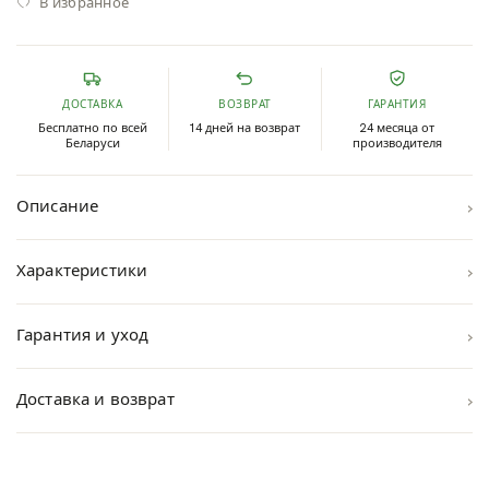
В избранное
ДОСТАВКА
ВОЗВРАТ
ГАРАНТИЯ
Бесплатно по всей
14 дней на возврат
24 месяца от
Беларуси
производителя
›
Описание
›
Характеристики
›
Гарантия и уход
›
Доставка и возврат