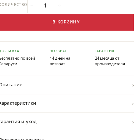
КОЛИЧЕСТВО
В КОРЗИНУ
ДОСТАВКА
ВОЗВРАТ
ГАРАНТИЯ
Бесплатно по всей
14 дней на
24 месяца от
Беларуси
возврат
производителя
›
Описание
›
Характеристики
›
Гарантия и уход