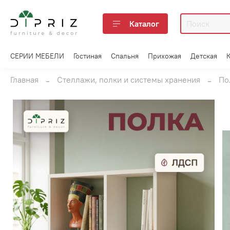
Каталог
СЕРИИ МЕБЕЛИ
Гостиная
Спальня
Прихожая
Детская
Главная
Стеллажи, полки и системы хранения
По