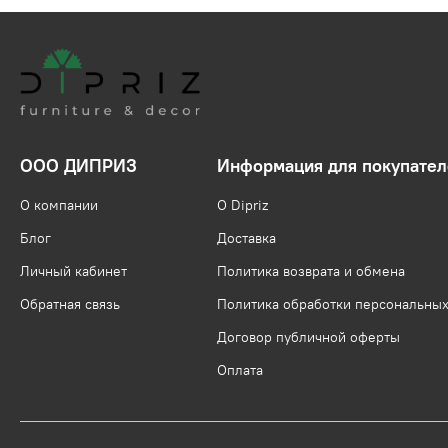
ООО ДИПРИЗ
Информация для покупател
О компании
О Dipriz
Блог
Доставка
Личный кабинет
Политика возврата и обмена
Обратная связь
Политика обработки персональны
Договор публичной оферты
Оплата