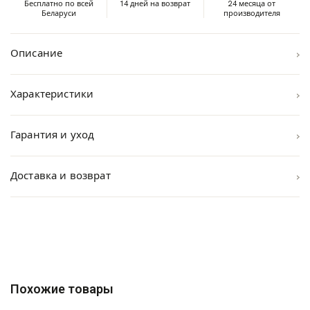
Бесплатно по всей
14 дней на возврат
24 месяца от
Беларуси
производителя
›
Описание
›
Характеристики
›
Гарантия и уход
›
Доставка и возврат
Похожие товары