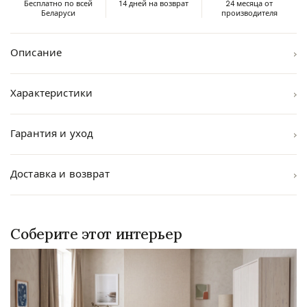
Бесплатно по всей
14 дней на возврат
24 месяца от
Беларуси
производителя
›
Описание
›
Характеристики
›
Гарантия и уход
›
Доставка и возврат
Соберите этот интерьер