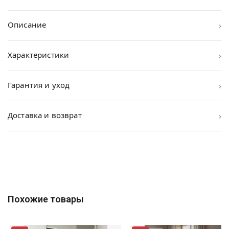
›
Описание
›
Характеристики
›
Гарантия и уход
›
Доставка и возврат
Похожие товары