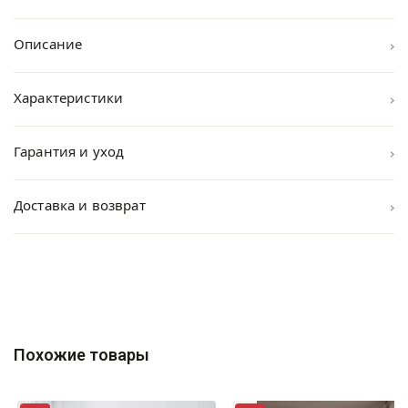
›
Описание
›
Характеристики
›
Гарантия и уход
›
Доставка и возврат
Похожие товары