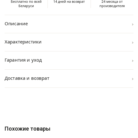
Бесплатно по всей
14 дней на возврат
24 месяца от
Беларуси
производителя
›
Описание
›
Характеристики
›
Гарантия и уход
›
Доставка и возврат
Похожие товары