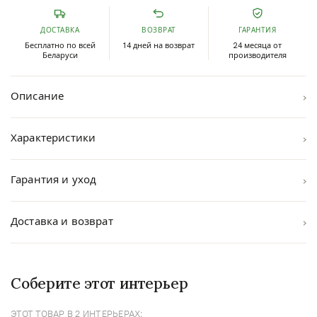
ДОСТАВКА
ВОЗВРАТ
ГАРАНТИЯ
Бесплатно по всей
14 дней на возврат
24 месяца от
Беларуси
производителя
›
Описание
›
Характеристики
›
Гарантия и уход
›
Доставка и возврат
Соберите этот интерьер
ЭТОТ ТОВАР В 2 ИНТЕРЬЕРАХ: