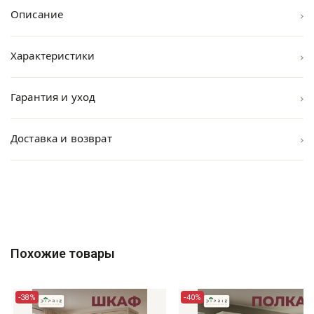
›
Описание
›
Характеристики
›
Гарантия и уход
›
Доставка и возврат
Похожие товары
-38%
-40%