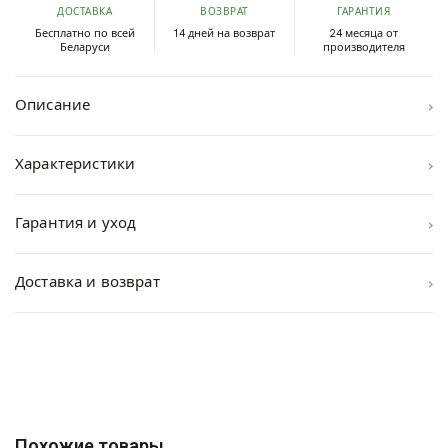
ДОСТАВКА
ВОЗВРАТ
ГАРАНТИЯ
Бесплатно по всей
14 дней на возврат
24 месяца от
Беларуси
производителя
›
Описание
›
Характеристики
›
Гарантия и уход
›
Доставка и возврат
Похожие товары